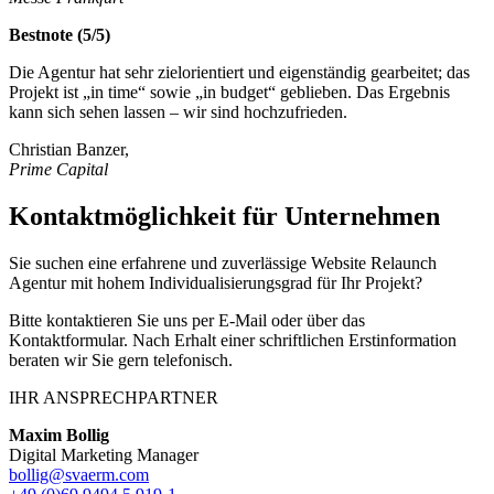
Bestnote (5/5)
Die Agentur hat sehr zielorientiert und eigenständig gearbeitet; das
Projekt ist „in time“ sowie „in budget“ geblieben. Das Ergebnis
kann sich sehen lassen – wir sind hochzufrieden.
Christian Banzer,
Prime Capital
Kontaktmöglichkeit für Unternehmen
Sie suchen eine erfahrene und zuverlässige Website Relaunch
Agentur mit hohem Individualisierungsgrad für Ihr Projekt?
Bitte kontaktieren Sie uns per E-Mail oder über das
Kontaktformular. Nach Erhalt einer schriftlichen Erstinformation
beraten wir Sie gern telefonisch.
IHR ANSPRECHPARTNER
Maxim Bollig
Digital Marketing Manager
bollig@svaerm.com