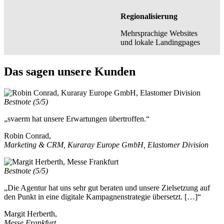
Regionalisierung
Mehrsprachige Websites
und lokale Landingpages
Das sagen unsere Kunden
Bestnote (5/5)
„svaerm hat unsere Erwartungen übertroffen.“
Robin Conrad,
Marketing & CRM, Kuraray Europe GmbH, Elastomer Division
Bestnote (5/5)
„Die Agentur hat uns sehr gut beraten und unsere Zielsetzung auf
den Punkt in eine digitale Kampagnenstrategie übersetzt. […]“
Margit Herberth,
Messe Frankfurt