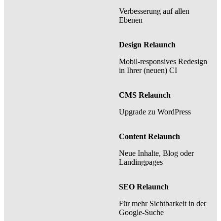
Verbesserung auf allen
Ebenen
Design Relaunch
Mobil-responsives Redesign
in Ihrer (neuen) CI
CMS Relaunch
Upgrade zu WordPress
Content Relaunch
Neue Inhalte, Blog oder
Landingpages
SEO Relaunch
Für mehr Sichtbarkeit in der
Google-Suche