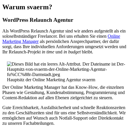
Warum svaerm?
WordPress Relaunch Agentur
Als WordPress Relaunch Agentur sind wir anders aufgestellt als ein
soloselbstständiger Freelancer. Bei uns erhalten Sie einen
Online
Marketing Manager
als persönlichen Ansprechpartner, der dafür
sorgt, dass Ihre individuellen Anforderungen umgesetzt werden und
Ihr Relaunch-Projekt
in time
und
in budget
bleibt.
Hauptsitz der Online Marketing Agentur svaerm
Der Online Marketing Manager hat das Know-How, die einzelnen
Phasen wie Gestaltung, Kundenabstimmung, Programmierung und
Content-Redaktion auf allen Ebenen zielgerichtet zu steuern.
Gute Erreichbarkeit, Ausfallsicherheit und schnelle Reaktionszeiten
zu den Geschäftszeiten sind für uns eine Selbstverständlichkeit. Wir
ermöglichen auf Wunsch auch Notfall-Support oder Direktkontakt
zu unseren Fachabteilungen.