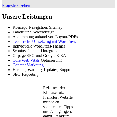
Projekte ansehen
Unsere Leistungen
Konzept, Navigation, Sitemap
Layout und Screendesign
Abstimmung anhand von Layout-PDFs
Technische Umsetzung mit WordPress
Individuelle WordPress-Themes
Schnittstellen und Integrationen
Onpage SEO und Google E-EAT
Core Web Vitals
Optimierung
Content Marketing
Hosting, Wartung, Updates, Support
SEO-Reporting
Relaunch der
Klimaschutz
Frankfurt Website
mit vielen
spannenden Tipps
und Anregungen,
damit Frankfurt