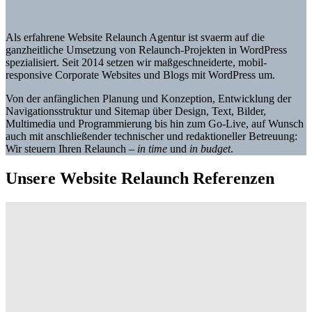
Als erfahrene Website Relaunch Agentur ist svaerm auf die
ganzheitliche Umsetzung von Relaunch-Projekten in WordPress
spezialisiert. Seit 2014 setzen wir maßgeschneiderte, mobil-
responsive Corporate Websites und Blogs mit WordPress um.
Von der anfänglichen Planung und Konzeption, Entwicklung der
Navigationsstruktur und Sitemap über Design, Text, Bilder,
Multimedia und Programmierung bis hin zum Go-Live, auf Wunsch
auch mit anschließender technischer und redaktioneller Betreuung:
Wir steuern Ihren Relaunch –
in time
und
in budget
.
Unsere Website Relaunch Referenzen