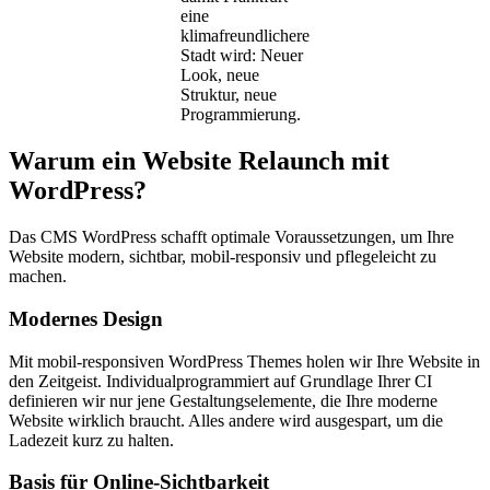
eine
klimafreundlichere
Stadt wird: Neuer
Look, neue
Struktur, neue
Programmierung.
Warum ein Website Relaunch mit
WordPress?
Das CMS WordPress schafft optimale Voraussetzungen, um Ihre
Website modern, sichtbar, mobil-responsiv und pflegeleicht zu
machen.
Modernes Design
Mit mobil-responsiven WordPress Themes holen wir Ihre Website in
den Zeitgeist. Individualprogrammiert auf Grundlage Ihrer CI
definieren wir nur jene Gestaltungselemente, die Ihre moderne
Website wirklich braucht. Alles andere wird ausgespart, um die
Ladezeit kurz zu halten.
Basis für Online-Sichtbarkeit