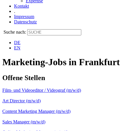
Expertise
Kontakt
.
Impressum
Datenschutz
Suche nach:
DE
EN
Marketing-Jobs in Frankfurt
Offene Stellen
Film- und Videoeditor / Videograf (m/w/d)
Art Director (m/w/d)
Content Marketing Manager (m/w/d)
Sales Manager (m/w/d)