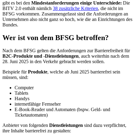
gibt es bei den
Mindestanforderungen
einige Unterschiede:
Die
BITV 2.0 enthält nämlich
38 zusätzliche Kriterien
, die nicht im
BFSG vorkommen. Zusammengefasst sind die Anforderungen an
Unternehmen also nicht ganz so hoch, wie die an Einrichtungen des
Bundes.
Wer ist von dem BFSG betroffen?
Nach dem BFSG gelten die Anforderungen zur Barrierefreiheit für
B2C-Produkte und -Dienstleistungen
, auch weiterhin nach dem
28. Juni 2025 in den Verkehr gebracht werden sollen.
Beispiele für
Produkte
, welche ab Juni 2025 barrierefrei sein
müssen, sind:
Computer
Tablets
Handys
internetfähige Fernseher
E-Book-Reader und Automaten (bspw. Geld- und
Ticketautomaten)
Anbieter von folgenden
Dienstleistungen
sind dazu verpflichtet,
ihre Inhalte barrierefrei zu gestalten: