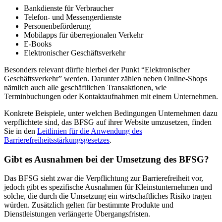
Bankdienste für Verbraucher
Telefon- und Messengerdienste
Personenbeförderung
Mobilapps für überregionalen Verkehr
E-Books
Elektronischer Geschäftsverkehr
Besonders relevant dürfte hierbei der Punkt “Elektronischer
Geschäftsverkehr” werden. Darunter zählen neben Online-Shops
nämlich auch alle geschäftlichen Transaktionen, wie
Terminbuchungen oder Kontaktaufnahmen mit einem Unternehmen.
Konkrete Beispiele, unter welchen Bedingungen Unternehmen dazu
verpflichtete sind, das BFSG auf ihrer Website umzusetzen, finden
Sie in den
Leitlinien für die Anwendung des
Barrierefreiheitsstärkungsgesetzes
.
Gibt es Ausnahmen bei der Umsetzung des BFSG?
Das BFSG sieht zwar die Verpflichtung zur Barrierefreiheit vor,
jedoch gibt es spezifische Ausnahmen für Kleinstunternehmen und
solche, die durch die Umsetzung ein wirtschaftliches Risiko tragen
würden. Zusätzlich gelten für bestimmte Produkte und
Dienstleistungen verlängerte Übergangsfristen.