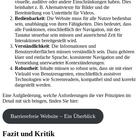
visuelle, auditive oder andere Einschränkungen haben. Dies
beinhaltet z. B. Alternativtexte für Bilder und die
Bereitstellung von Untertiteln für Videos.
Bedienbarkeit
: Die Website muss für alle Nutzer bedienbar
sein, unabhängig von ihren Fähigkeiten. Dies bedeutet, dass
alle Funktionen, einschließlich der Navigation, mit der
Tastatur steuerbar sein müssen und ausreichend Zeit für
Interaktionen bereitgestellt wird.
Verständlichkeit
: Die Informationen und
Benutzeroberflächen müssen verständlich sein. Dazu gehören
klare und einfache Sprache, konsistente Navigation und die
Vermeidung unerwarteter Kontextänderungen.
Robustheit
: Inhalte müssen so robust sein, dass sie mit einer
Vielzahl von Benutzeragenten, einschließlich assistiver
Technologien wie Screenreadern, kompatibel sind und korrekt
dargestellt werden.
Eine Aufgliederung, welche Anforderungen die vier Prinzipien im
Detail mit sich bringen, finden Sie hier:
Barrierefreie Website – Ein Überblick
Fazit und Kritik