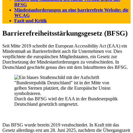
BFSG
Mindestanforderungen an eine barrierefreie Website: die
WCAG
Fazit und Kritik
Barrierefreiheitsstärkungsgesetz (BFSG)
Seit Mitte 2019 schreibt der European Accessibility Act (EAA) ein
Mindestmaß an Barrierefreiheit auch für Unternehmen vor. Dies
verpflichtete die europäischen Mitgliedstaaten, ein Gesetz zur
Durchsetzung der Mindestanforderungen zu verabschieden. In
Deutschland geschieht genau dies mit dem Inkrafttreten des BFSG.
Durch das BFSG wird der EAA in der Bundesrepuplik
Deutschland gesetzlich umgesetzt.
Das BFSG wurde bereits 2019 verabschiedet. In Kraft tritt das
Gesetz allerdings erst am 28. Juni 2025, nachdem die Übergangszeit