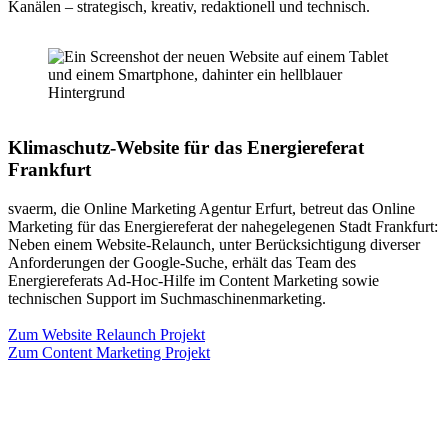
Kanälen – strategisch, kreativ, redaktionell und technisch.
Klimaschutz-Website für das Energiereferat
Frankfurt
svaerm, die Online Marketing Agentur Erfurt, betreut das Online
Marketing für das Energiereferat der nahegelegenen Stadt Frankfurt:
Neben einem Website-Relaunch, unter Berücksichtigung diverser
Anforderungen der Google-Suche, erhält das Team des
Energiereferats Ad-Hoc-Hilfe im Content Marketing sowie
technischen Support im Suchmaschinenmarketing.
Zum Website Relaunch Projekt
Zum Content Marketing Projekt