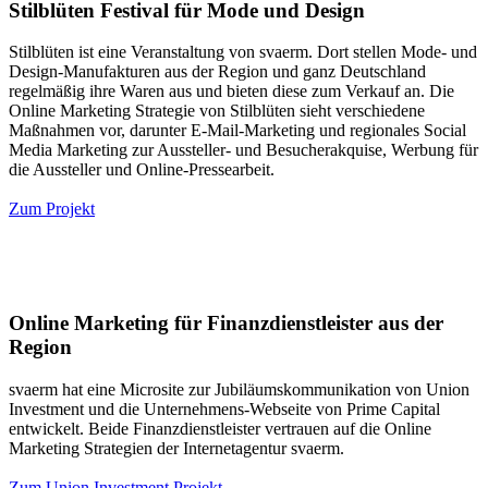
Stilblüten Festival für Mode und Design
Stilblüten ist eine Veranstaltung von svaerm. Dort stellen Mode- und
Design-Manufakturen aus der Region und ganz Deutschland
regelmäßig ihre Waren aus und bieten diese zum Verkauf an. Die
Online Marketing Strategie von Stilblüten sieht verschiedene
Maßnahmen vor, darunter E-Mail-Marketing und regionales Social
Media Marketing zur Aussteller- und Besucherakquise, Werbung für
die Aussteller und Online-Pressearbeit.
Zum Projekt
Online Marketing für Finanzdienstleister aus der
Region
svaerm hat eine Microsite zur Jubiläumskommunikation von Union
Investment und die Unternehmens-Webseite von Prime Capital
entwickelt. Beide Finanzdienstleister vertrauen auf die Online
Marketing Strategien der Internetagentur svaerm.
Zum Union Investment Projekt