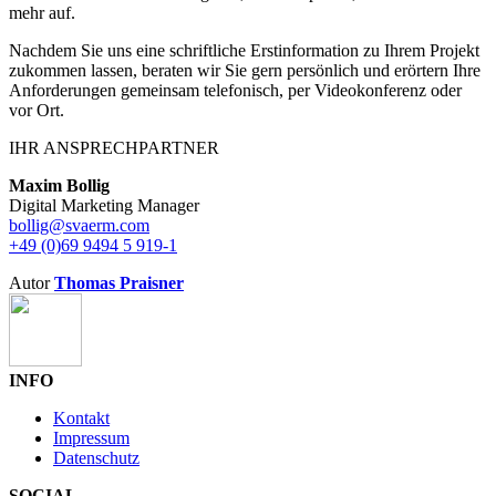
mehr auf.
Nachdem Sie uns eine schriftliche Erstinformation zu Ihrem Projekt
zukommen lassen, beraten wir Sie gern persönlich und erörtern Ihre
Anforderungen gemeinsam telefonisch, per Videokonferenz oder
vor Ort.
IHR ANSPRECHPARTNER
Maxim Bollig
Digital Marketing Manager
bollig@svaerm.com
+49 (0)69 9494 5 919-1
Autor
Thomas Praisner
INFO
Kontakt
Impressum
Datenschutz
SOCIAL