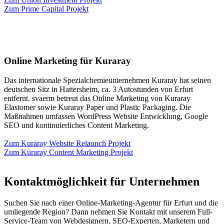
Zum Prime Capital Projekt
Online Marketing für Kuraray
Das internationale Spezialchemieunternehmen Kuraray hat seinen
deutschen Sitz in Hattersheim, ca. 3 Autostunden von Erfurt
entfernt. svaerm betreut das Online Marketing von Kuraray
Elastomer sowie Kuraray Paper und Plastic Packaging. Die
Maßnahmen umfassen WordPress Website Entwicklung, Google
SEO und kontinuierliches Content Marketing.
Zum Kuraray Website Relaunch Projekt
Zum Kuraray Content Marketing Projekt
Kontaktmöglichkeit für Unternehmen
Suchen Sie nach einer Online-Marketing-Agentur für Erfurt und die
umliegende Region? Dann nehmen Sie Kontakt mit unserem Full-
Service-Team von Webdesignern, SEO-Experten, Marketern und