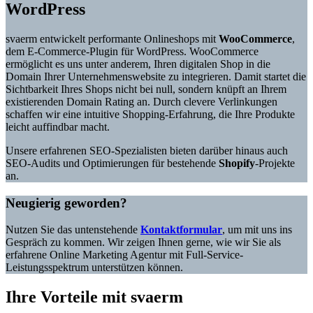
WordPress
svaerm entwickelt performante Onlineshops mit
WooCommerce
,
dem E-Commerce-Plugin für WordPress. WooCommerce
ermöglicht es uns unter anderem, Ihren digitalen Shop in die
Domain Ihrer Unternehmenswebsite zu integrieren. Damit startet die
Sichtbarkeit Ihres Shops nicht bei null, sondern knüpft an Ihrem
existierenden Domain Rating an. Durch clevere Verlinkungen
schaffen wir eine intuitive Shopping-Erfahrung, die Ihre Produkte
leicht auffindbar macht.
Unsere erfahrenen SEO-Spezialisten bieten darüber hinaus auch
SEO-Audits und Optimierungen für bestehende
Shopify
-Projekte
an.
Neugierig geworden?
Nutzen Sie das untenstehende
Kontaktformular
, um mit uns ins
Gespräch zu kommen. Wir zeigen Ihnen gerne, wie wir Sie als
erfahrene Online Marketing Agentur mit Full-Service-
Leistungsspektrum unterstützen können.
Ihre Vorteile mit svaerm