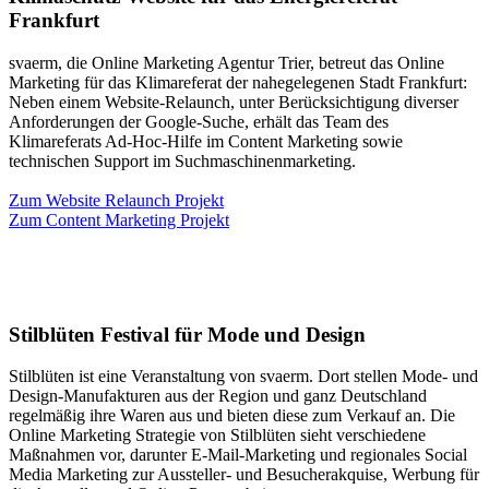
Frankfurt
svaerm, die Online Marketing Agentur Trier, betreut das Online
Marketing für das Klimareferat der nahegelegenen Stadt Frankfurt:
Neben einem Website-Relaunch, unter Berücksichtigung diverser
Anforderungen der Google-Suche, erhält das Team des
Klimareferats Ad-Hoc-Hilfe im Content Marketing sowie
technischen Support im Suchmaschinenmarketing.
Zum Website Relaunch Projekt
Zum Content Marketing Projekt
Stilblüten Festival für Mode und Design
Stilblüten ist eine Veranstaltung von svaerm. Dort stellen Mode- und
Design-Manufakturen aus der Region und ganz Deutschland
regelmäßig ihre Waren aus und bieten diese zum Verkauf an. Die
Online Marketing Strategie von Stilblüten sieht verschiedene
Maßnahmen vor, darunter E-Mail-Marketing und regionales Social
Media Marketing zur Aussteller- und Besucherakquise, Werbung für