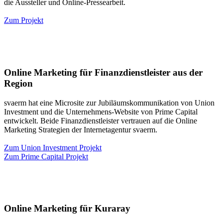
die Aussteller und Online-Pressearbeit.
Zum Projekt
Online Marketing für Finanzdienstleister aus der
Region
svaerm hat eine Microsite zur Jubiläumskommunikation von Union
Investment und die Unternehmens-Website von Prime Capital
entwickelt. Beide Finanzdienstleister vertrauen auf die Online
Marketing Strategien der Internetagentur svaerm.
Zum Union Investment Projekt
Zum Prime Capital Projekt
Online Marketing für Kuraray