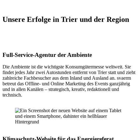
Unsere Erfolge in Trier und der Region
Full-Service-Agentur der Ambiente
Die Ambiente ist die wichtigste Konsumgütermesse weltweit. Sie
findet jedes Jahr zwei Autostunden entfernt von Trier statt und zieht
zahlreiche Fachbesucher aus dem Inland und Ausland an. svaerm
betreut das Offline- und Online Marketing des Events ganzjährig
und in allen Kanälen – strategisch, kreativ, redaktionell und
technisch.
Klimaschutz-Website für das Energiereferat