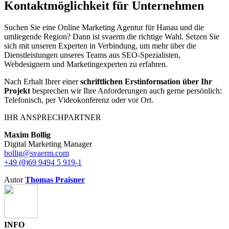
Kontaktmöglichkeit für Unternehmen
Suchen Sie eine Online Marketing Agentur für Hanau und die
umliegende Region? Dann ist svaerm die richtige Wahl. Setzen Sie
sich mit unseren Experten in Verbindung, um mehr über die
Dienstleistungen unseres Teams aus SEO-Spezialisten,
Webdesignern und Marketingexperten zu erfahren.
Nach Erhalt Ihrer einer
schriftlichen Erstinformation über Ihr
Projekt
besprechen wir Ihre Anforderungen auch gerne persönlich:
Telefonisch, per Videokonferenz oder vor Ort.
IHR ANSPRECHPARTNER
Maxim Bollig
Digital Marketing Manager
bollig@svaerm.com
+49 (0)69 9494 5 919-1
Autor
Thomas Praisner
INFO