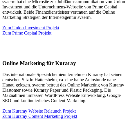
svaerm hat eine Microsite zur Jubiläumskommunikation von Union
Investment und die Unternehmens-Webseite von Prime Capital
entwickelt. Beide Finanzdienstleister vertrauen auf die Online
Marketing Strategien der Internetagentur svaerm.
Zum Union Investment Projekt
Zum Prime Capital Projekt
Online Marketing für Kuraray
Das internationale Spezialchemieunternehmen Kuraray hat seinen
deutschen Sitz in Hattersheim, ca. eine halbe Autostunde nahe
Hanau gelegen. svaerm betreut das Online Marketing von Kuraray
Elastomer sowie Kuraray Paper und Plastic Packaging. Die
Maßnahmen umfassen WordPress Website Entwicklung, Google
SEO und kontinuierliches Content Marketing.
Zum Kuraray Website Relaunch Projekt
Zum Kuraray Content Marketing Projekt