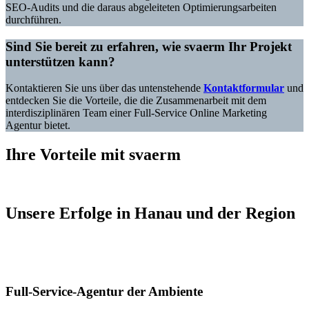
SEO-Audits und die daraus abgeleiteten Optimierungsarbeiten
durchführen.
Sind Sie bereit zu erfahren, wie svaerm Ihr Projekt
unterstützen kann?
Kontaktieren Sie uns über das untenstehende
Kontaktformular
und
entdecken Sie die Vorteile, die die Zusammenarbeit mit dem
interdisziplinären Team einer Full-Service Online Marketing
Agentur bietet.
Ihre Vorteile mit svaerm
Unsere Erfolge in Hanau und der Region
Full-Service-Agentur der Ambiente