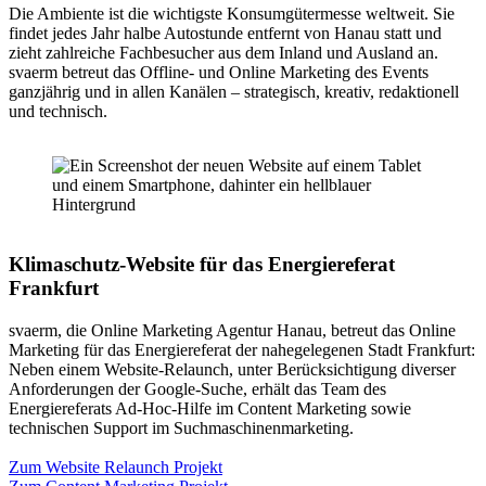
Die Ambiente ist die wichtigste Konsumgütermesse weltweit. Sie
findet jedes Jahr halbe Autostunde entfernt von Hanau statt und
zieht zahlreiche Fachbesucher aus dem Inland und Ausland an.
svaerm betreut das Offline- und Online Marketing des Events
ganzjährig und in allen Kanälen – strategisch, kreativ, redaktionell
und technisch.
Klimaschutz-Website für das Energiereferat
Frankfurt
svaerm, die Online Marketing Agentur Hanau, betreut das Online
Marketing für das Energiereferat der nahegelegenen Stadt Frankfurt:
Neben einem Website-Relaunch, unter Berücksichtigung diverser
Anforderungen der Google-Suche, erhält das Team des
Energiereferats Ad-Hoc-Hilfe im Content Marketing sowie
technischen Support im Suchmaschinenmarketing.
Zum Website Relaunch Projekt