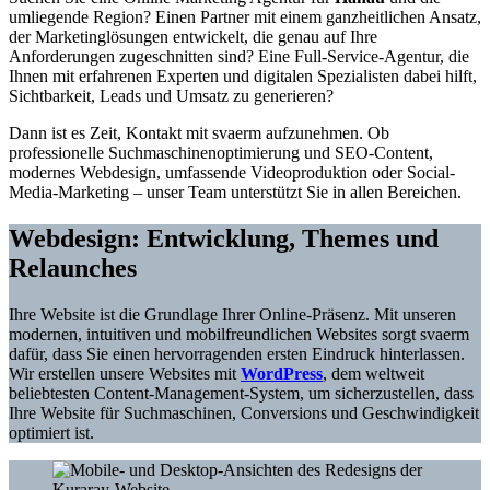
umliegende Region? Einen Partner mit einem ganzheitlichen Ansatz,
der Marketinglösungen entwickelt, die genau auf Ihre
Anforderungen zugeschnitten sind? Eine Full-Service-Agentur, die
Ihnen mit erfahrenen Experten und digitalen Spezialisten dabei hilft,
Sichtbarkeit, Leads und Umsatz zu generieren?
Dann ist es Zeit, Kontakt mit svaerm aufzunehmen. Ob
professionelle Suchmaschinenoptimierung und SEO-Content,
modernes Webdesign, umfassende Videoproduktion oder Social-
Media-Marketing – unser Team unterstützt Sie in allen Bereichen.
Webdesign: Entwicklung, Themes und
Relaunches
Ihre Website ist die Grundlage Ihrer Online-Präsenz. Mit unseren
modernen, intuitiven und mobilfreundlichen Websites sorgt svaerm
dafür, dass Sie einen hervorragenden ersten Eindruck hinterlassen.
Wir erstellen unsere Websites mit
WordPress
, dem weltweit
beliebtesten Content-Management-System, um sicherzustellen, dass
Ihre Website für Suchmaschinen, Conversions und Geschwindigkeit
optimiert ist.