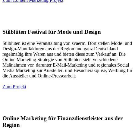
Zum Content Marketing Projekt
Stilblüten Festival für Mode und Design
Stilblüten ist eine Veranstaltung von svaerm. Dort stellen Mode- und
Design-Manufakturen aus der Region und ganz Deutschland
regelmäßig ihre Waren aus und bieten diese zum Verkauf an. Die
Online Marketing Strategie von Stilblüten sieht verschiedene
Maßnahmen vor, darunter E-Mail-Marketing und regionales Social
Media Marketing zur Aussteller- und Besucherakquise, Werbung für
die Aussteller und Online-Pressearbeit.
Zum Projekt
Online Marketing für Finanzdienstleister aus der
Region